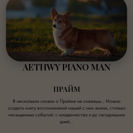
AETHWY PIANO MAN
ПРАЙМ
В нескольких словах о Прайме не скажешь... Можно
создать книгу воспоминаний нашей с ним жизни, столько
насыщенных событий: с младенчества и до сегодняшних
дней...