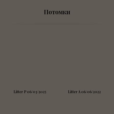
Потомки
Litter P 06/03/2025
Litter A 06/06/2022