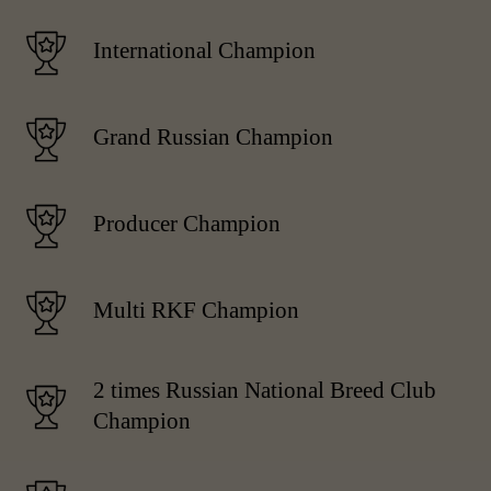
International Champion
Grand Russian Champion
Producer Champion
Multi RKF Champion
2 times Russian National Breed Club
Champion