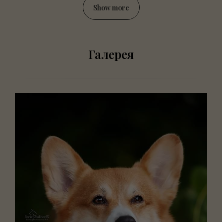
Show more
Галерея