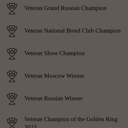
Veteran Grand Russian Champion
Veteran National Breed Club Champion
Veteran Show Champion
Veteran Moscow Winner
Veteran Russian Winner
Veteran Сhampion of the Golden Ring
2023