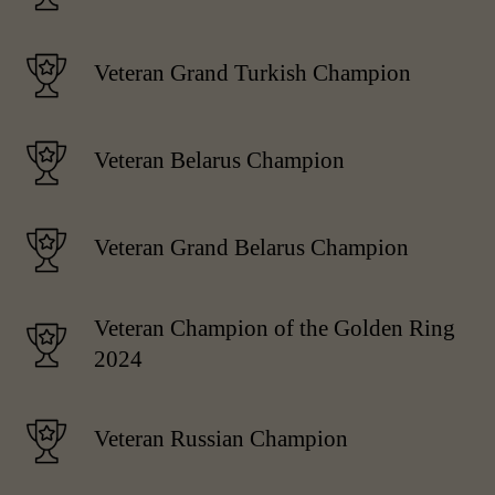
Veteran Grand Turkish Champion
Veteran Belarus Champion
Veteran Grand Belarus Champion
Veteran Сhampion of the Golden Ring
2024
Veteran Russian Champion