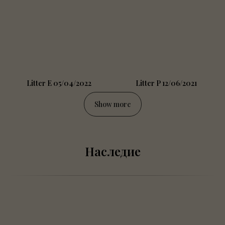
Litter E 05/04/2022
Litter P 12/06/2021
Show more
Наследие