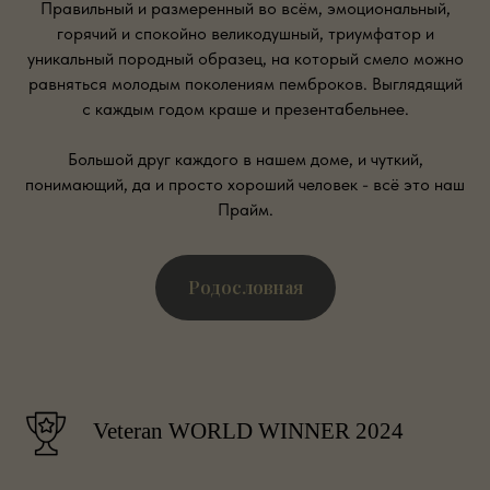
Правильный и размеренный во всём, эмоциональный,
горячий и спокойно великодушный, триумфатор и
уникальный породный образец, на который смело можно
равняться молодым поколениям пемброков. Выглядящий
с каждым годом краше и презентабельнее.
Большой друг каждого в нашем доме, и чуткий,
понимающий, да и просто хороший человек - всё это наш
Прайм.
Родословная
Veteran WORLD WINNER 2024