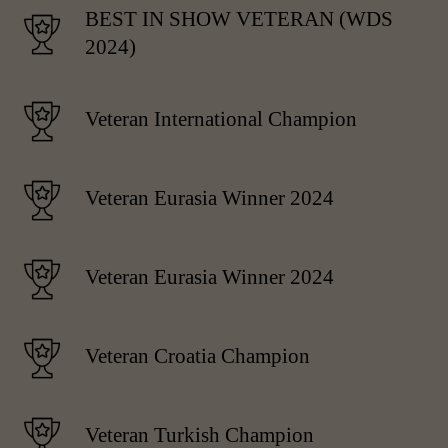
BEST IN SHOW VETERAN (WDS
2024)
Veteran International Champion
Veteran Eurasia Winner 2024
Veteran Eurasia Winner 2024
Veteran Croatia Champion
Veteran Turkish Champion