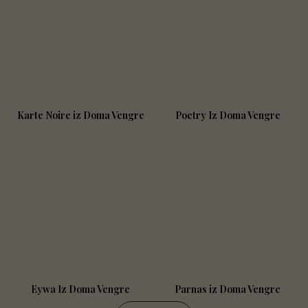
Karte Noire iz Doma Vengre
Poetry Iz Doma Vengre
Eywa Iz Doma Vengre
Parnas iz Doma Vengre