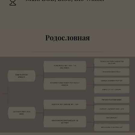
Родословная