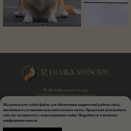
© All rights reserved 2025
Политика конфиденциальности
Мы используем cookie-файлы для обеспечения корректной работы сайта,
аналитики и улучшения пользовательского опыта. Продолжая использовать
сайт, вы соглашаетесь с использованием cookie. Подробности в политике
конфиденциальности.