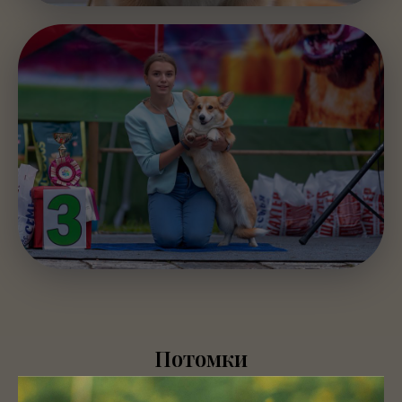
Потомки