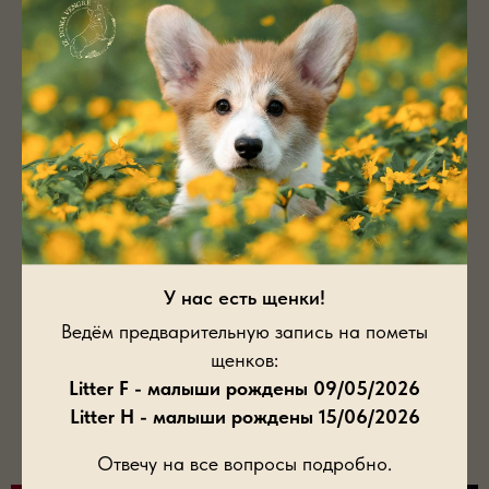
У нас есть щенки!
Litter F 18/12/2020
Ведём предварительную запись на пометы
щенков:
Litter F - малыши рождены 09/05/2026
Галерея
Litter H - малыши рождены 15/06/2026
Отвечу на все вопросы подробно.