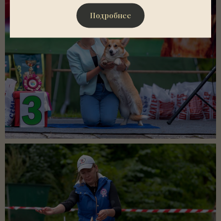
Подробнее