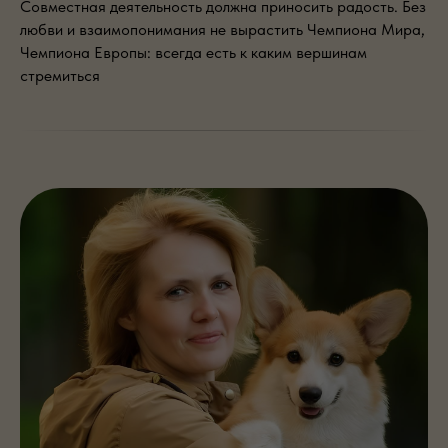
Совместная деятельность должна приносить радость. Без
любви и взаимопонимания не вырастить Чемпиона Мира,
Чемпиона Европы: всегда есть к каким вершинам
стремиться