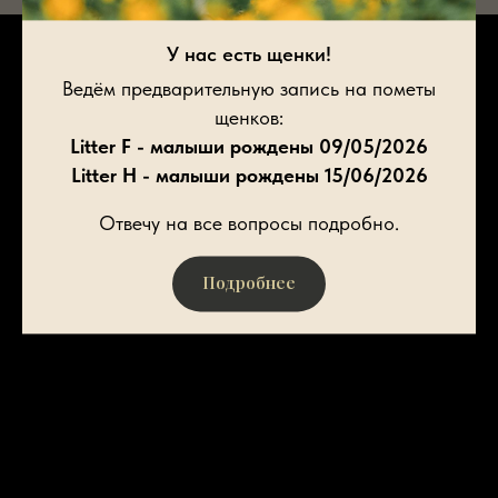
У нас есть щенки!
Ведём предварительную запись на пометы
щенков:
Litter F - малыши рождены 09/05/2026
Litter H - малыши рождены 15/06/2026
Отвечу на все вопросы подробно.
Подробнее