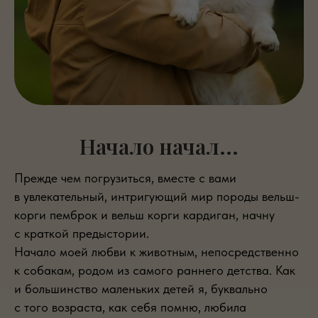
Начало начал...
Прежде чем погрузиться, вместе с вами
в увлекательный, интригующий мир породы вельш-
корги пемброк и вельш корги кардиган, начну
с краткой предыстории.
Начало моей любви к животным, непосредственно
к собакам, родом из самого раннего детства. Как
и большинство маленьких детей я, буквально
с того возраста, как себя помню, любила