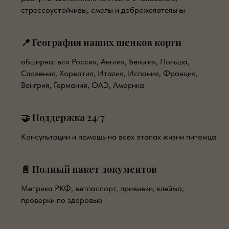
стрессоустойчивы, смелы и доброжелательны
📍 География наших щенков корги
обширна: вся Россия, Англия, Бельгия, Польша,
Словения, Хорватия, Италия, Испания, Франция,
Венгрия, Германия, ОАЭ, Америка
🤝 Поддержка 24/7
Консультации и помощь на всех этапах жизни питомца
📄 Полный пакет документов
Метрика РКФ, ветпаспорт, прививки, клеймо,
проверки по здоровью