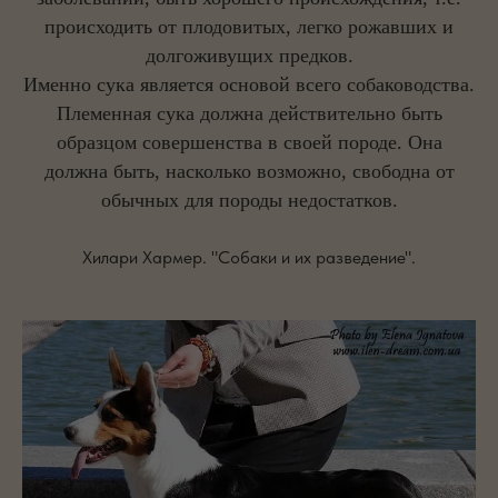
происходить от плодовитых, легко рожавших и
долгоживущих предков.
Именно сука является основой всего собаководства.
Племенная сука должна действительно быть
образцом совершенства в своей породе. Она
должна быть, насколько возможно, свободна от
обычных для породы недостатков.
Хилари Хармер. "Собаки и их разведение".