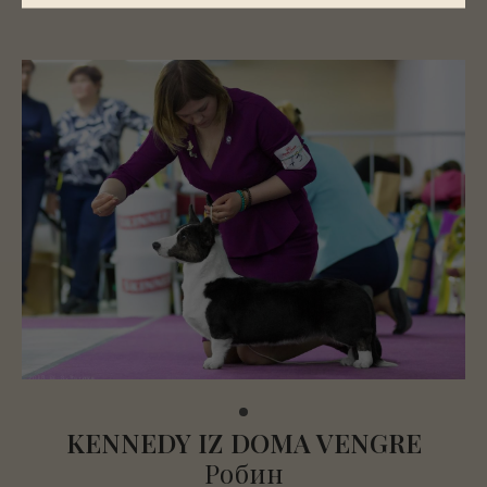
KENNEDY IZ DOMA VENGRE
Робин