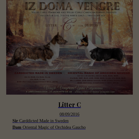
Litter C
08/09/2016
Sir
Carddicted Made in Sweden
Dam
Oriental Magic of Orchidea Gaucho