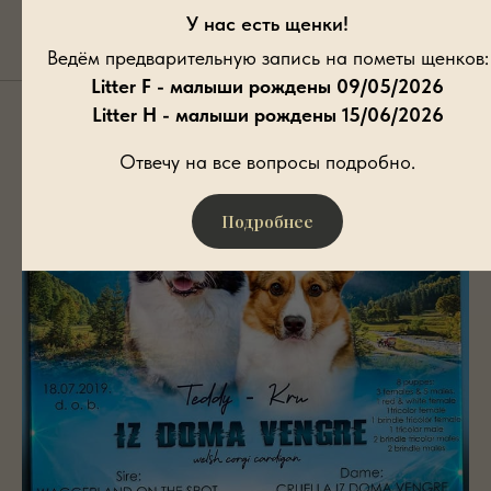
У нас есть щенки!
Ведём предварительную запись на пометы щенков:
2019
Litter F - малыши рождены 09/05/2026
Litter H - малыши рождены 15/06/2026
Отвечу на все вопросы подробно.
Подробнее