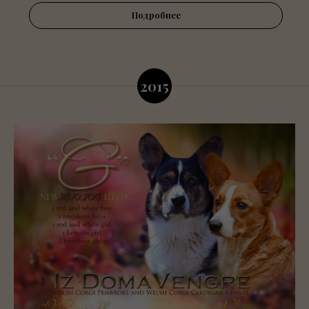
Подробнее
2015