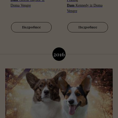
Doma Vengre
Dam
Kennedy iz Doma
Vengre
Подробнее
Подробнее
2016