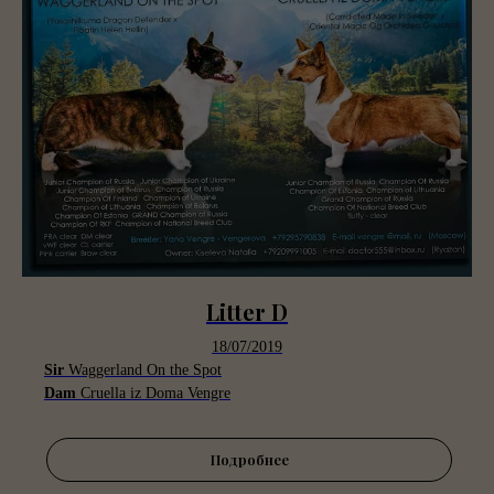
Litter D
18/07/2019
Sir
Waggerland On the Spot
Dam
Cruella iz Doma Vengre
Подробнее