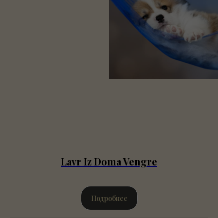
Lavr Iz Doma Vengre
Подробнее