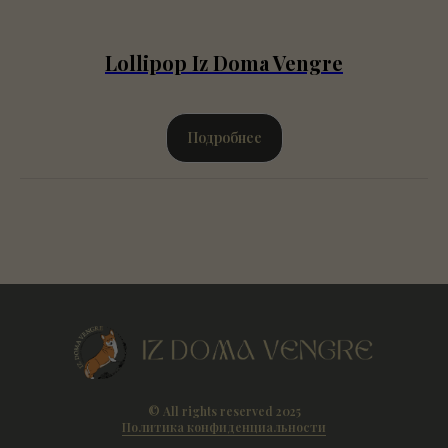
Lollipop Iz Doma Vengre
Подробнее
© All rights reserved 2025
Политика конфиденциальности