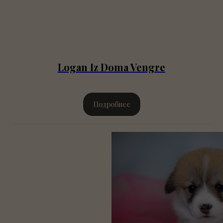
Logan Iz Doma Vengre
Подробнее