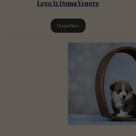
Lego Iz Doma Vengre
Подробнее