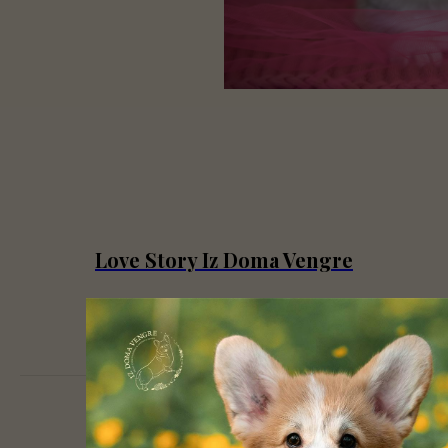
Love Story Iz Doma Vengre
Подробнее