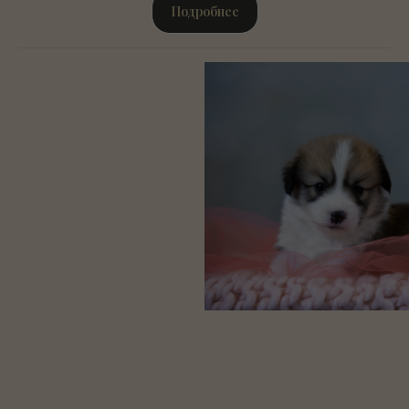
Подробнее