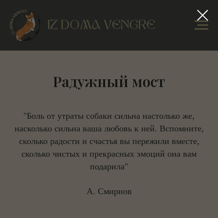
Радужный мост
"Боль от утраты собаки сильна настолько же,
насколько сильна ваша любовь к ней. Вспомните,
сколько радости и счастья вы пережили вместе,
сколько чистых и прекрасных эмоций она вам
подарила"
А. Смирнов