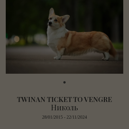
TWINAN TICKET TO VENGRE
Николь
28/01/2015 - 22/11/2024