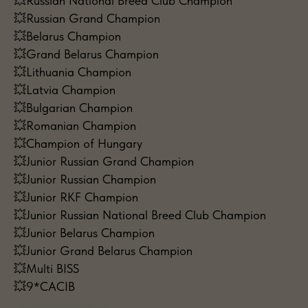
💥Russian National Breed Club Champion
💥Russian Grand Champion
💥Belarus Champion
💥Grand Belarus Champion
💥Lithuania Champion
💥Latvia Champion
💥Bulgarian Champion
💥Romanian Champion
💥Champion of Hungary
💥Junior Russian Grand Champion
💥Junior Russian Champion
💥Junior RKF Champion
💥Junior Russian National Breed Club Champion
💥Junior Belarus Champion
💥Junior Grand Belarus Champion
💥Multi BISS
💥9*CACIB