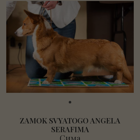
ZAMOK SVYATOGO ANGELA
SERAFIMA
Сима