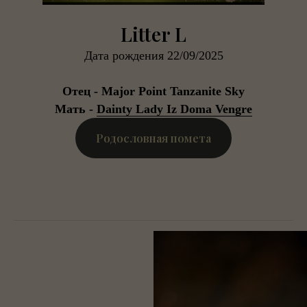
Litter L
Дата рождения 22/09/2025
Отец - Major Point Tanzanite Sky
Мать -
Dainty Lady Iz Doma Vengre
Родословная помета