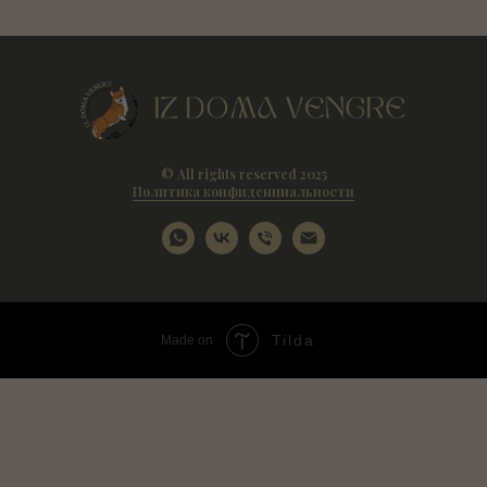
© All rights reserved 2025
Политика конфиденциальности
Tilda
Made on