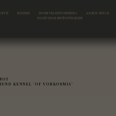
ОРГИ
ЩЕНКИ
ПОМЕТЫ ПИТОМНИКА
АЛЛЕЯ ЗВЕЗД
ПОЛЕЗНАЯ ИНФОРМАЦИЯ
ЛОГ
HUND KENNEL 'OF VORKOSMIA'