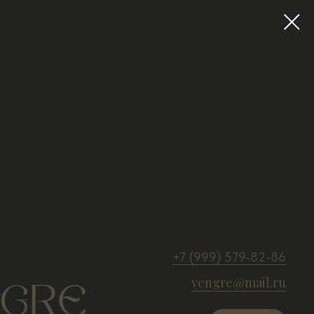
+7 (999) 579-82-86
vengre@mail.ru