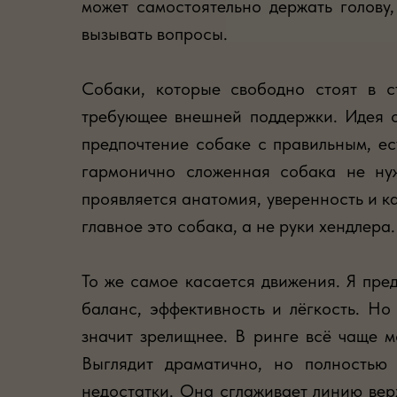
может самостоятельно держать голову
вызывать вопросы.
Собаки, которые свободно стоят в с
требующее внешней поддержки. Идея о
предпочтение собаке с правильным, ес
гармонично сложенная собака не нуж
проявляется анатомия, уверенность и ка
главное это собака, а не руки хендлера.
То же самое касается движения. Я пре
баланс, эффективность и лёгкость. Но
значит зрелищнее. В ринге всё чаще м
Выглядит драматично, но полностью 
недостатки. Она сглаживает линию вер