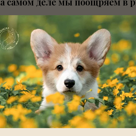
а самом деле мы поощряем в 