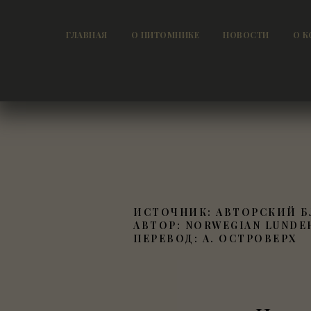
ГЛАВНАЯ
О ПИТОМНИКЕ
НОВОСТИ
О К
ИСТОЧНИК: АВТОРСКИЙ Б
АВТОР: NORWEGIAN LUNDE
ПЕРЕВОД: А. ОСТРОВЕРХ