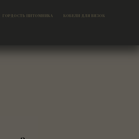
ГОРДОСТЬ ПИТОМНИКА
КОБЕЛИ ДЛЯ ВЯЗОК