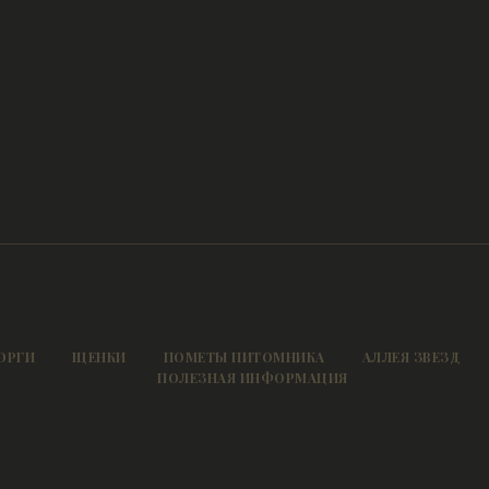
ОРГИ
ЩЕНКИ
ПОМЕТЫ ПИТОМНИКА
АЛЛЕЯ ЗВЕЗД
ПОЛЕЗНАЯ ИНФОРМАЦИЯ