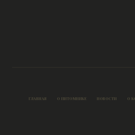
ГЛАВНАЯ
О ПИТОМНИКЕ
НОВОСТИ
О К