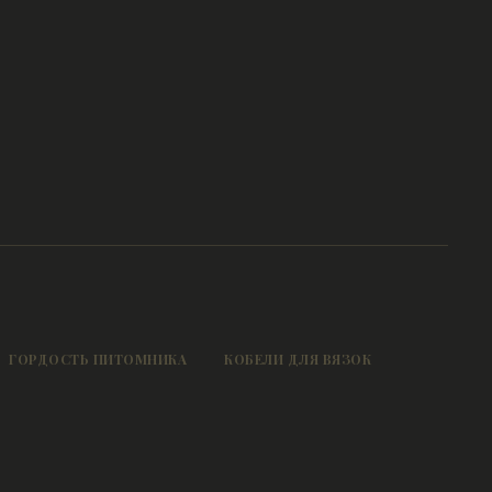
ГОРДОСТЬ ПИТОМНИКА
КОБЕЛИ ДЛЯ ВЯЗОК