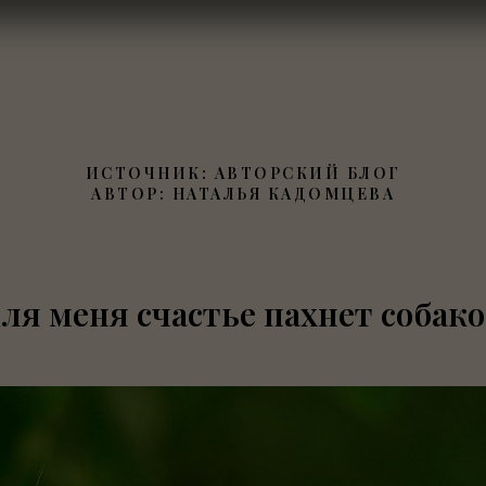
ИСТОЧНИК: АВТОРСКИЙ БЛОГ
АВТОР: НАТАЛЬЯ КАДОМЦЕВА
ля меня счастье пахнет собак