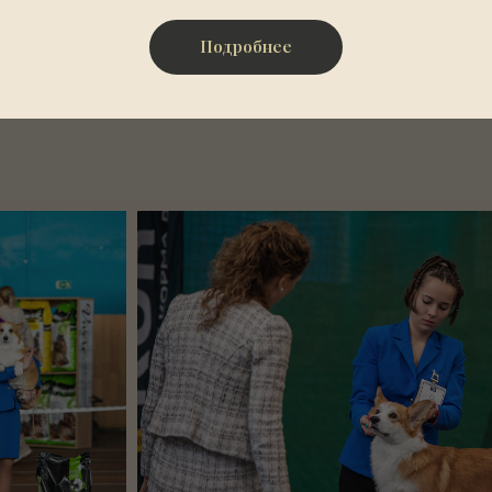
Подробнее
Галерея