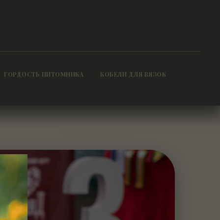
ГОРДОСТЬ ПИТОМНИКА
КОБЕЛИ ДЛЯ ВЯЗОК