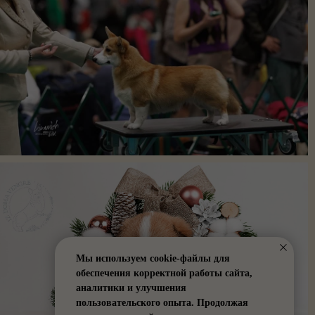
Мы используем cookie-файлы для
обеспечения корректной работы сайта,
аналитики и улучшения
пользовательского опыта. Продолжая