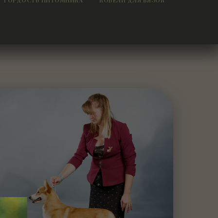
ГОРДОСТЬ ПИТОМНИКА
КОБЕЛИ ДЛЯ ВЯЗОК