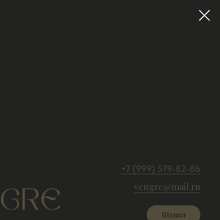
+7 (999) 579-82-86
vengre@mail.ru
Щенки