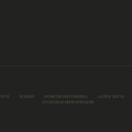
ОРГИ
ЩЕНКИ
ПОМЕТЫ ПИТОМНИКА
АЛЛЕЯ ЗВЕЗД
ПОЛЕЗНАЯ ИНФОРМАЦИЯ