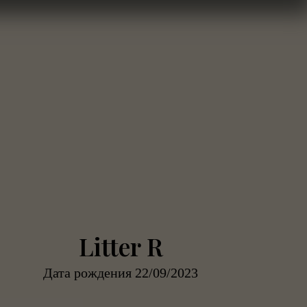
Litter R
Дата рождения 22/09/2023