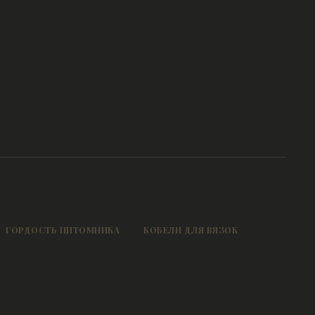
ГОРДОСТЬ ПИТОМНИКА
КОБЕЛИ ДЛЯ ВЯЗОК