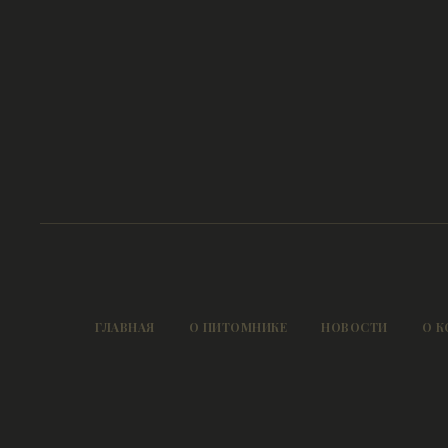
ГЛАВНАЯ
О ПИТОМНИКЕ
НОВОСТИ
О К