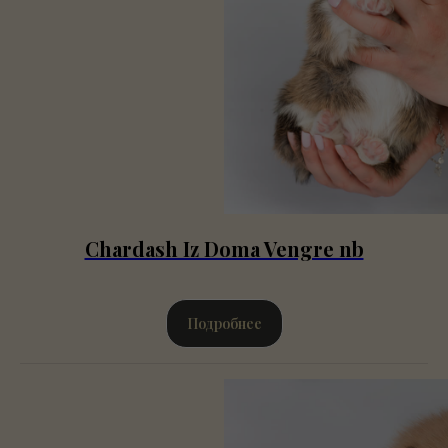
Chardash Iz Doma Vengre nb
Подробнее