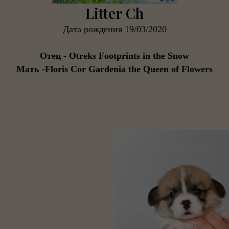
Litter Ch
Дата рождения 19/03/2020
Отец - Otreks Footprints in the Snow
Мать -Floris Cor Gardenia the Queen of Flowers