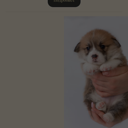
Подробнее