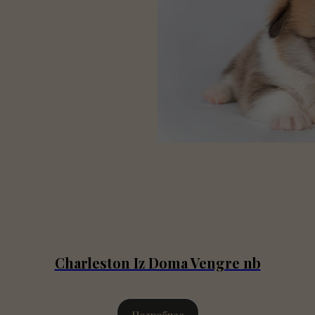
Charleston Iz Doma Vengre nb