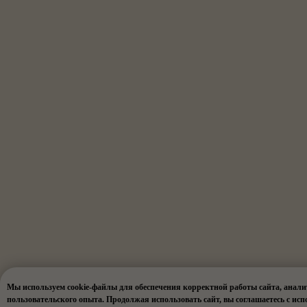
Мы используем cookie-файлы для обеспечения корректной работы сайта, анал
пользовательского опыта. Продолжая использовать сайт, вы соглашаетесь с исп