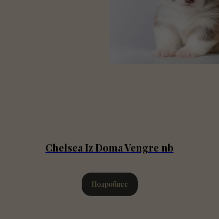
Chelsea Iz Doma Vengre nb
Подробнее