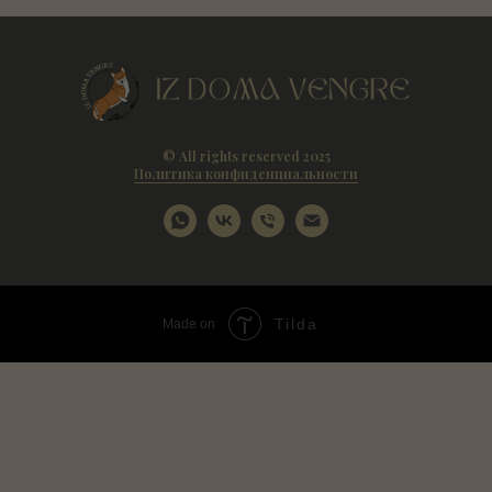
© All rights reserved 2025
Политика конфиденциальности
Tilda
Made on