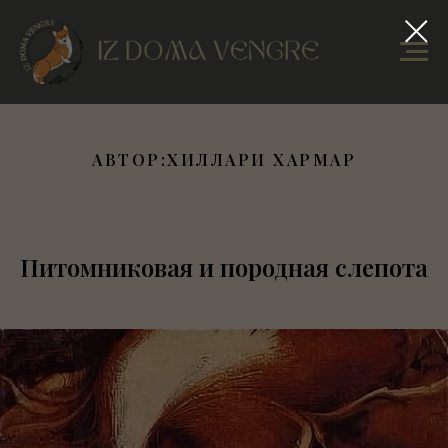
АВТОР:ХИЛЛАРИ ХАРМАР
Питомниковая и породная слепота