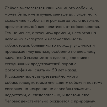
Сейчас выставляется слишком много собак, и,
может быть, иметь лучше, меньше да лучше, но, к
сожалению «собачья игра» всегда была довольно
привлекательной для политиков от собаководства.
Тем не менее, с течением времени, несмотря на
неважных экспертов и невежественность
собаководов, большинство пород улучшилось и
продолжает улучшаться, особенно по внешнему
виду. Такой вывод можно сделать, сравнивая
сегодняшних представителей пород с
фотографиями, снятыми 50 лет назад.
К сожалению, есть чрезвычайно много
собаководов, которые «не видят» собаку и поэтому
совершенно искренне не способны заметить
недостатки, а, следовательно, и достоинства.
Человек действительно рождается с природным