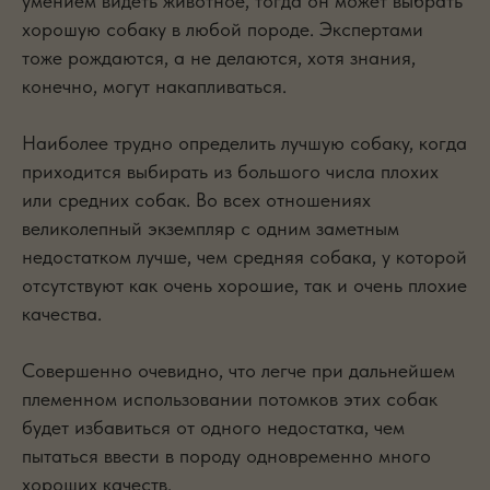
умением видеть животное, тогда он может выбрать
хорошую собаку в любой породе. Экспертами
тоже рождаются, а не делаются, хотя знания,
конечно, могут накапливаться.
Наиболее трудно определить лучшую собаку, когда
приходится выбирать из большого числа плохих
или средних собак. Во всех отношениях
великолепный экземпляр с одним заметным
недостатком лучше, чем средняя собака, у которой
отсутствуют как очень хорошие, так и очень плохие
качества.
Совершенно очевидно, что легче при дальнейшем
племенном использовании потомков этих собак
будет избавиться от одного недостатка, чем
пытаться ввести в породу одновременно много
хороших качеств.