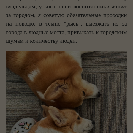
владельцам, у кого наши воспитанники живут
за городом, я советую обязательные проходки
на поводке в темпе "рысь", выезжать из за
города в людные места, привыкать к городским
шумам и количеству людей.