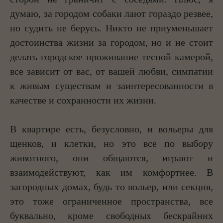
думаю, за городом собаки лают гораздо резвее,
но судить не берусь. Никто не приуменьшает
достоинства жизни за городом, но и не стоит
делать городское проживание тесной камерой,
все зависит от вас, от вашей любви, симпатии
к живым существам и заинтересованности в
качестве и сохранности их жизни.
В квартире есть, безусловно, и вольеры для
щенков, и клетки, но это все по выбору
животного, они общаются, играют и
взаимодействуют, как им комфортнее. В
загородных домах, будь то вольер, или секция,
это тоже ограниченное пространства, все
буквально, кроме свободных бескрайних