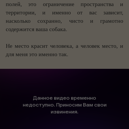
полей, это ограничение пространства и
территории, и именно от вас зависит,
насколько сохранно, чисто и грамотно
содержится ваша собака.
Не место красит человека, а человек место, и
для меня это именно так.