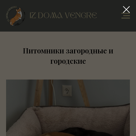
Питомники загородные и
городские