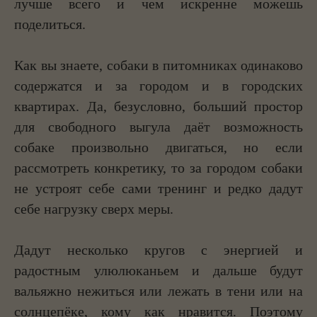
лучше всего и чем искренне можешь
поделиться.
Как вы знаете, собаки в питомниках одинаково
содержатся и за городом и в городских
квартирах. Да, безусловно, больший простор
для свободного выгула даёт возможность
собаке произвольно двигаться, но если
рассмотреть конкретику, то за городом собаки
не устроят себе сами тренинг и редко дадут
себе нагрузку сверх меры.
Дадут несколько кругов с энергией и
радостным улюлюканьем и дальше будут
вальяжно нежиться или лежать в тени или на
солнцепёке, кому как нравится. Поэтому