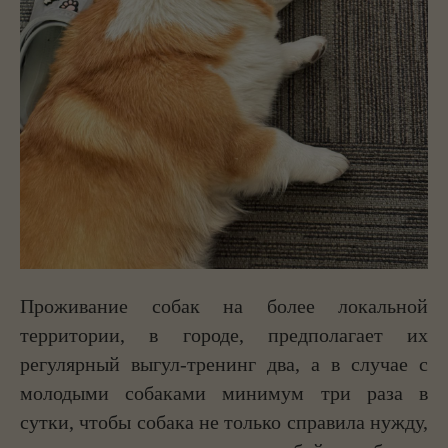
Проживание собак на более локальной
территории, в городе, предполагает их
регулярный выгул-тренинг два, а в случае с
молодыми собаками минимум три раза в
сутки, чтобы собака не только справила нужду,