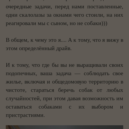
очередные задачи, перед нами поставленные,
одни скалолазы за окнами чего стоили, на них
реагировали мы с сыном, но не собаки)))
В общем, к чему это я.... А к тому, что я вижу в
этом определённый драйв.
И к тому, что где бы вы не выращивали своих
подопечных, ваша задача — соблюдать свое
жилье, включая и общедомовую территорию в
чистоте, стараться беречь собак от любых
случайностей, при этом давая возможность им
оставаться собаками с их выбором и
пристрастиями.