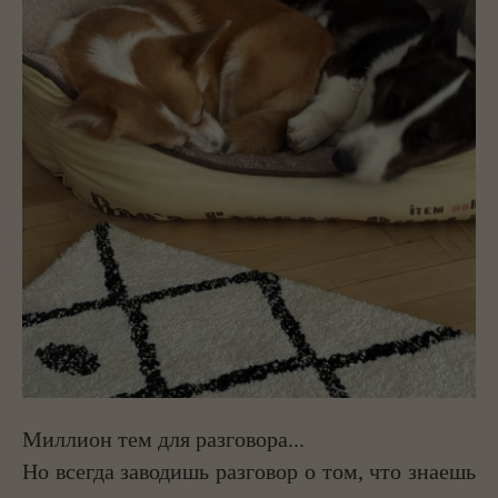
Миллион тем для разговора...
Но всегда заводишь разговор о том, что знаешь