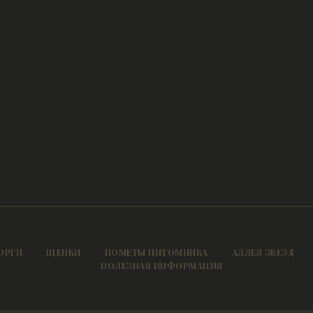
ОРГИ
ЩЕНКИ
ПОМЕТЫ ПИТОМНИКА
АЛЛЕЯ ЗВЕЗД
ПОЛЕЗНАЯ ИНФОРМАЦИЯ