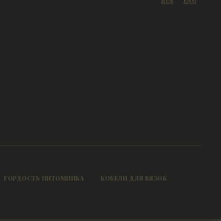
RUS
ENG
ГОРДОСТЬ ПИТОМНИКА
КОБЕЛИ ДЛЯ ВЯЗОК