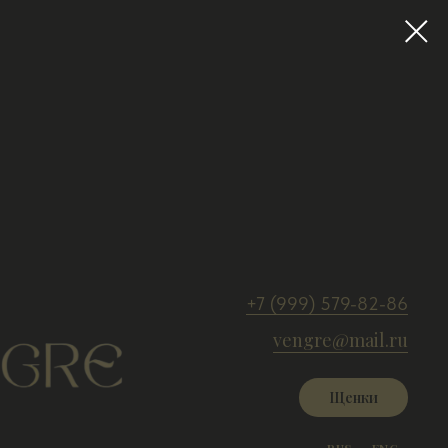
+7 (999) 579-82-86
vengre@mail.ru
Щенки