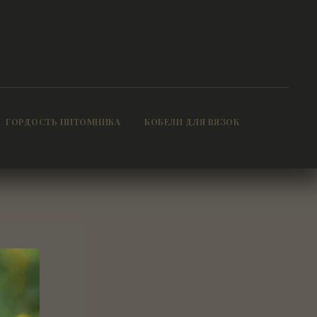
ГОРДОСТЬ ПИТОМНИКА
КОБЕЛИ ДЛЯ ВЯЗОК